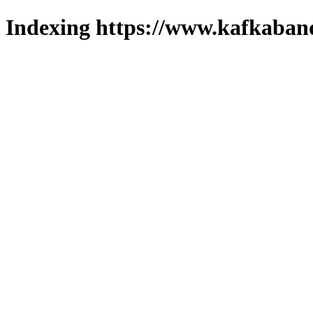
Indexing https://www.kafkaband