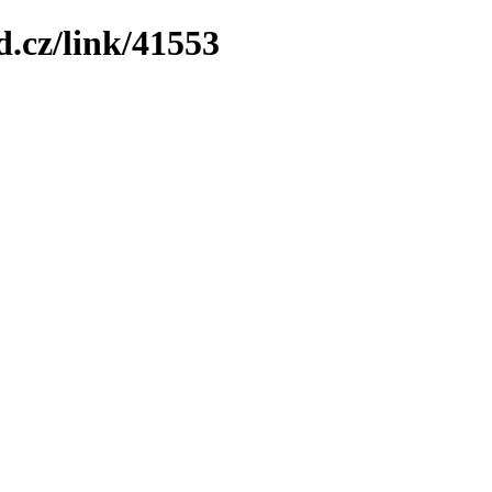
.cz/link/41553