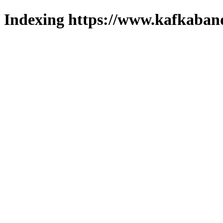
Indexing https://www.kafkaband