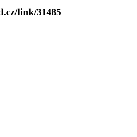
.cz/link/31485