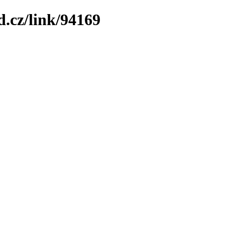
.cz/link/94169