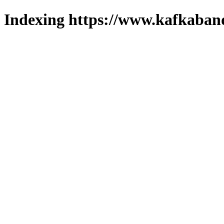
Indexing https://www.kafkaband