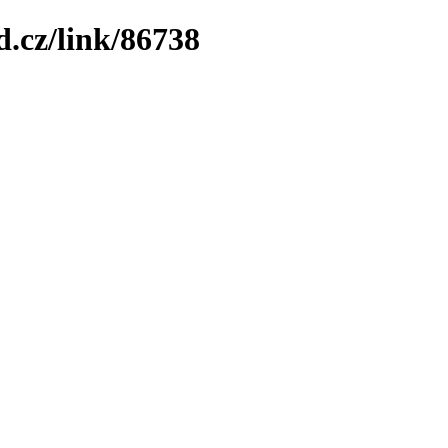
.cz/link/86738