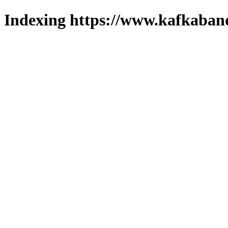
Indexing https://www.kafkaband