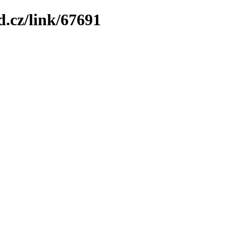
.cz/link/67691