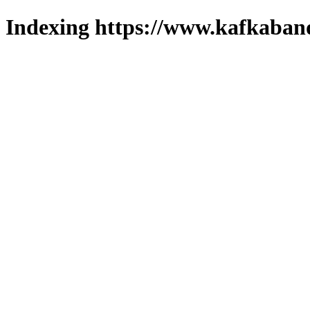
Indexing https://www.kafkaband