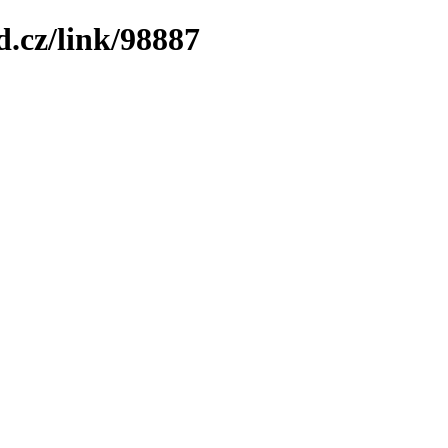
.cz/link/98887