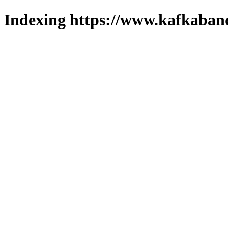
Indexing https://www.kafkaband